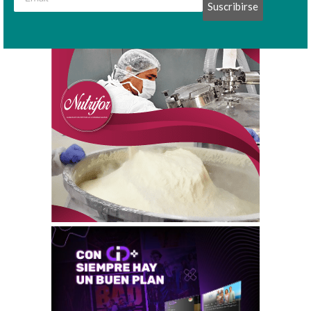
Suscribirse