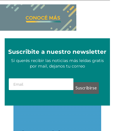
Suscribite a nuestro newsletter
Si querés recibir las noticias más leídas gratis
por mail, dejanos tu correo
Suscribirse