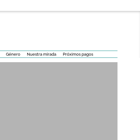
Género
Nuestra mirada
Próximos pagos