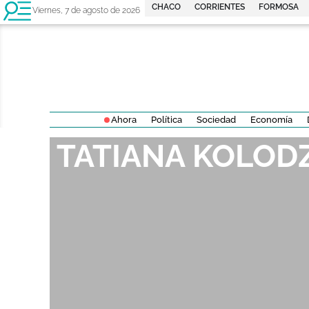
CHACO
CORRIENTES
FORMOSA
Viernes, 7 de agosto de 2026
Ahora
Política
Sociedad
Economía
TATIANA KOLOD