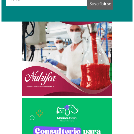
Suscribirse