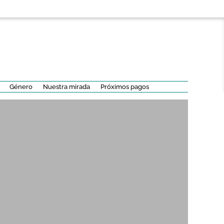
Género
Nuestra mirada
Próximos pagos