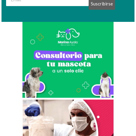
Suscribirse