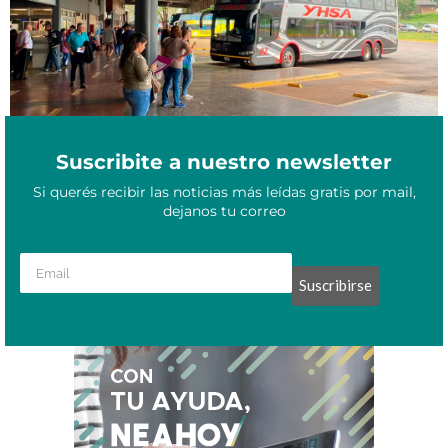
Suscribite a nuestro newsletter
Si querés recibir las noticias más leídas gratis por mail,
dejanos tu correo
Suscribirse