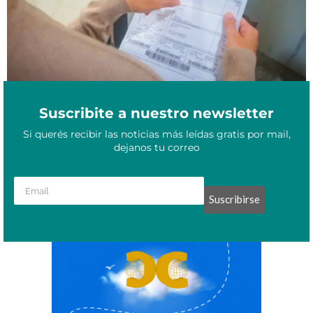
Suscribite a nuestro newsletter
Si querés recibir las noticias más leídas gratis por mail,
dejanos tu correo
Suscribirse