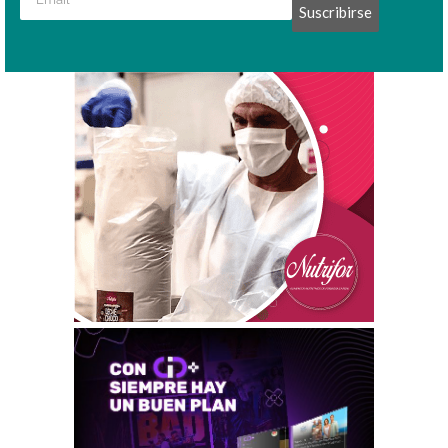
Suscribirse