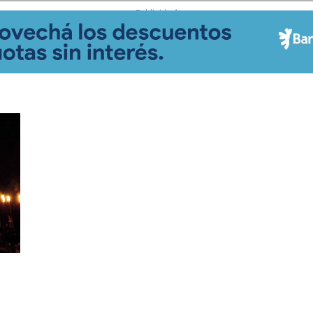
- Publicidad -