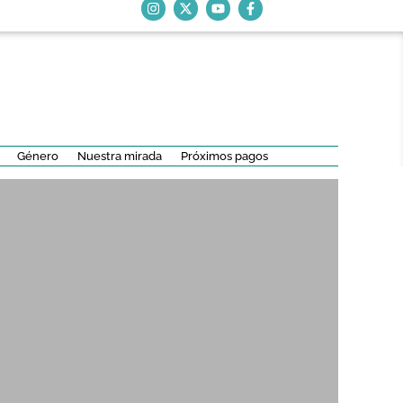
Género
Nuestra mirada
Próximos pagos