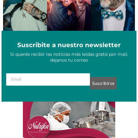
Suscribite a nuestro newsletter
Si querés recibir las noticias más leídas gratis por mail,
dejanos tu correo
Suscribirse