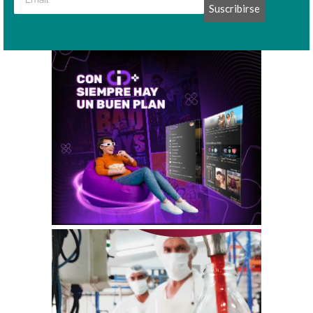
Suscribirse