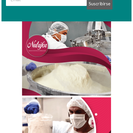
Suscribirse