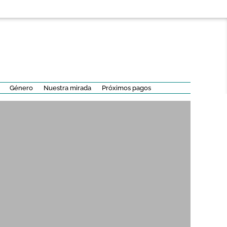
Género
Nuestra mirada
Próximos pagos