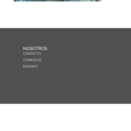
NOSOTROS
CONTACTO
COMERCIAL
MEDIAKIT