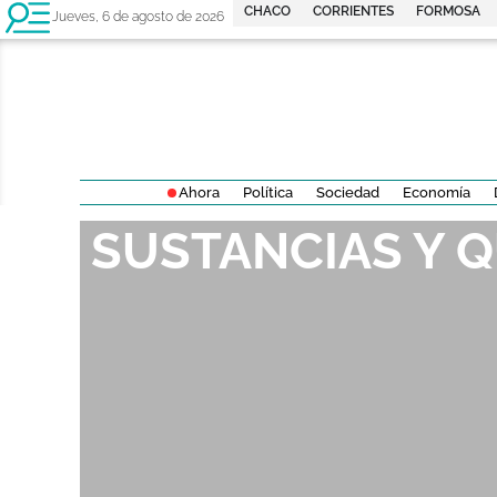
CHACO
CORRIENTES
FORMOSA
Jueves, 6 de agosto de 2026
Ahora
Política
Sociedad
Economía
SUSTANCIAS Y 