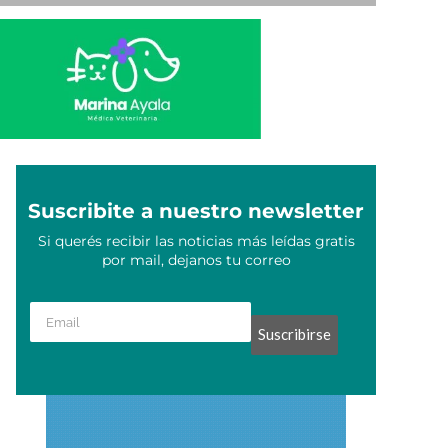
Suscribite a nuestro newsletter
Si querés recibir las noticias más leídas gratis
por mail, dejanos tu correo
Suscribirse