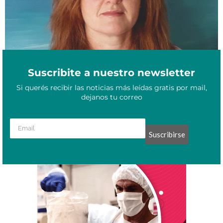
Suscribite a nuestro newsletter
Si querés recibir las noticias más leídas gratis por mail,
dejanos tu correo
Suscribirse