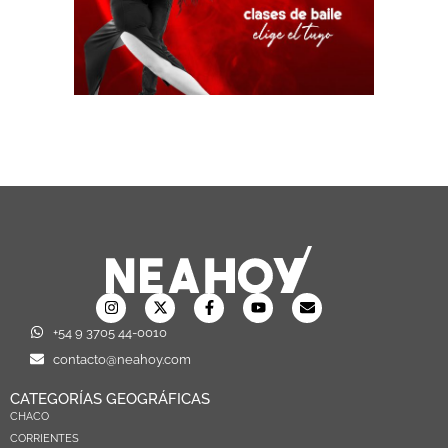
+54 9 3705 44-0010
contacto@neahoy.com
CATEGORÍAS GEOGRÁFICAS
CHACO
CORRIENTES