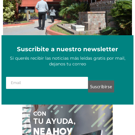
Suscribite a nuestro newsletter
Si querés recibir las noticias más leídas gratis por mail,
dejanos tu correo
Suscribirse