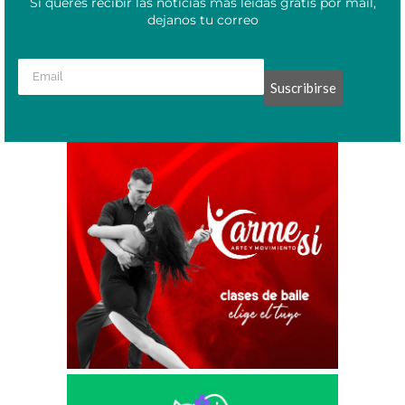
Si querés recibir las noticias más leídas gratis por mail,
dejanos tu correo
Suscribirse