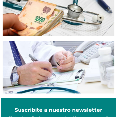
Diciembre 2, 2023
¿Qué necesito para cambiarme de obra social?
Suscribite a nuestro newsletter