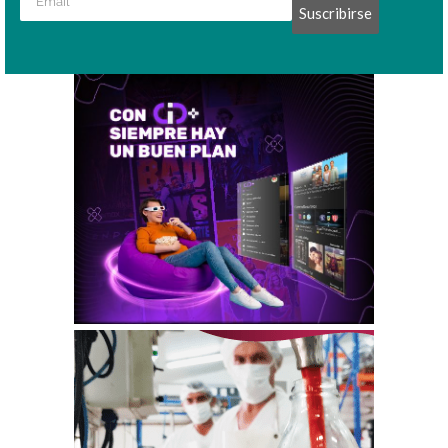
Suscribirse