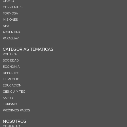
CHACO
CORRIENTES
FORMOSA
MISIONES
NEA
ARGENTINA
PARAGUAY
CATEGORÍAS TEMÁTICAS
POLÍTICA
SOCIEDAD
ECONOMIA
DEPORTES
EL MUNDO
EDUCACIÓN
CIENCIA Y TEC
SALUD
TURISMO
PRÓXIMOS PAGOS
NOSOTROS
CONTACTO