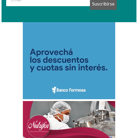
Suscribirse