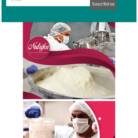
Suscribirse