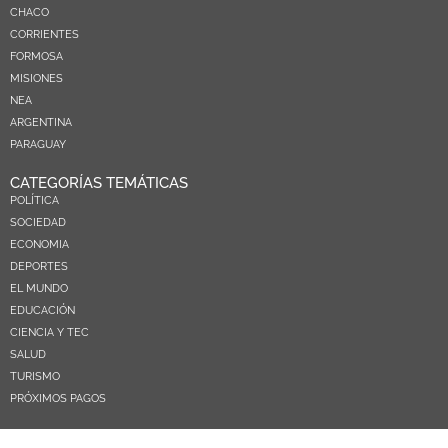
CHACO
CORRIENTES
FORMOSA
MISIONES
NEA
ARGENTINA
PARAGUAY
CATEGORÍAS TEMÁTICAS
POLÍTICA
SOCIEDAD
ECONOMIA
DEPORTES
EL MUNDO
EDUCACIÓN
CIENCIA Y TEC
SALUD
TURISMO
PRÓXIMOS PAGOS
NOSOTROS