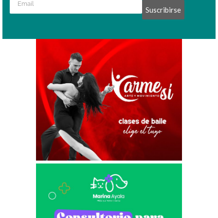
Suscribirse