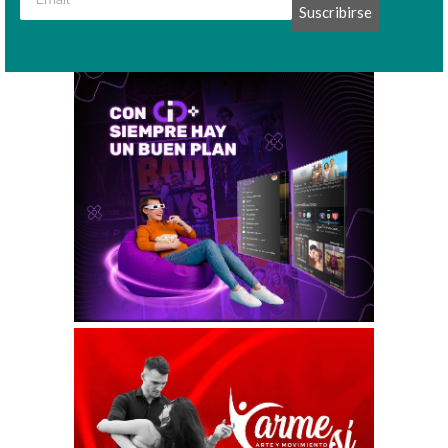
Suscribirse