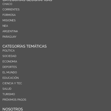
CHACO
CORRIENTES
FORMOSA
MISIONES
NEA
ARGENTINA
PARAGUAY
CATEGORÍAS TEMÁTICAS
POLÍTICA
SOCIEDAD
ECONOMIA
DEPORTES
EL MUNDO
EDUCACIÓN
CIENCIA Y TEC
SALUD
TURISMO
PRÓXIMOS PAGOS
NOSOTROS