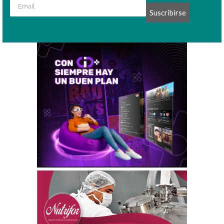
Suscribirse