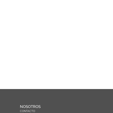
NOSOTROS
CONTACTO