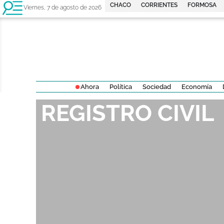
CHACO
CORRIENTES
FORMOSA
Viernes, 7 de agosto de 2026
Ahora
Política
Sociedad
Economía
REGISTRO CIVIL