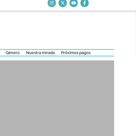
Género
Nuestra mirada
Próximos pagos