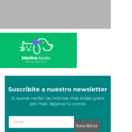
Suscribite a nuestro newsletter
Si querés recibir las noticias más leídas gratis
por mail, dejanos tu correo
Suscribirse