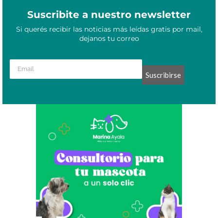
Suscribite a nuestro newsletter
Si querés recibir las noticias más leídas gratis por mail,
dejanos tu correo
Suscribirse