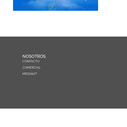
NOSOTROS
CONTACTO
COMERCIAL
MEDIAKIT