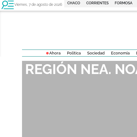
CHACO
CORRIENTES
FORMOSA
Viernes, 7 de agosto de 2026
Ahora
Política
Sociedad
Economía
REGIÓN NEA. NO