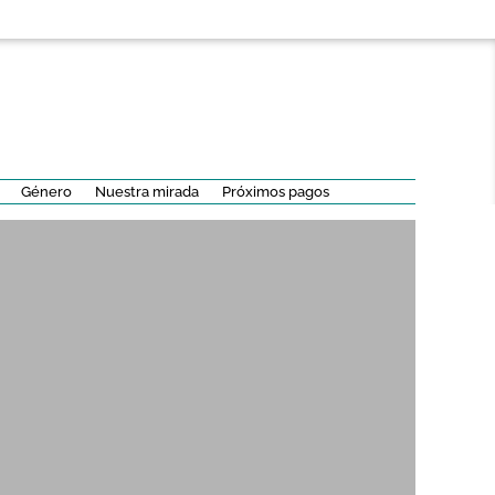
Género
Nuestra mirada
Próximos pagos