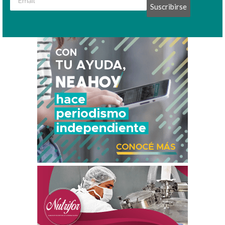
Suscribirse