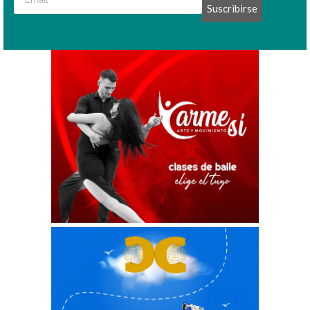
Suscribirse