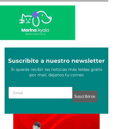
Suscribite a nuestro newsletter
Si querés recibir las noticias más leídas gratis
por mail, dejanos tu correo
Suscribirse