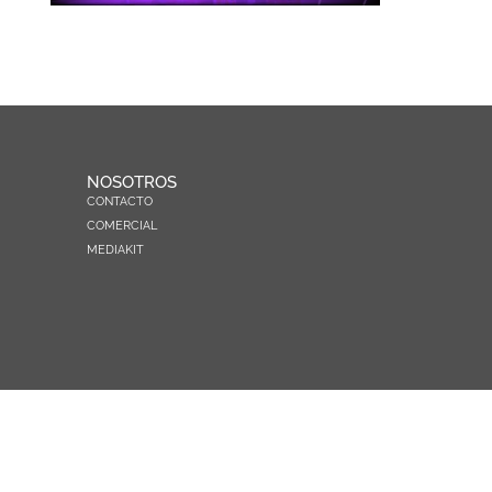
NOSOTROS
CONTACTO
COMERCIAL
MEDIAKIT