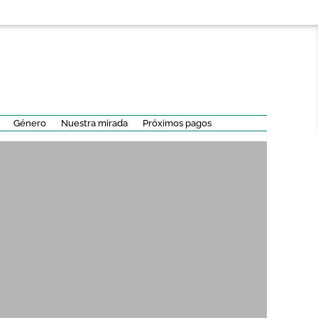
Género
Nuestra mirada
Próximos pagos