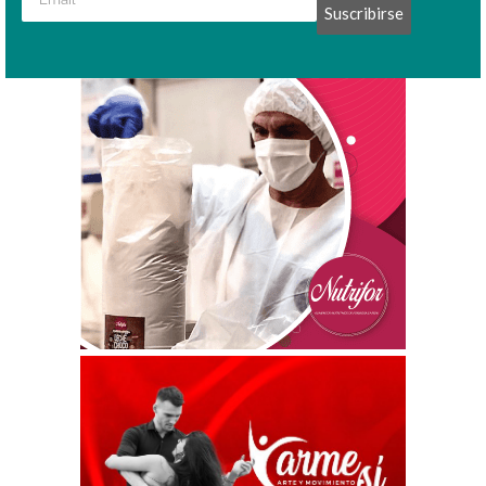
Suscribirse