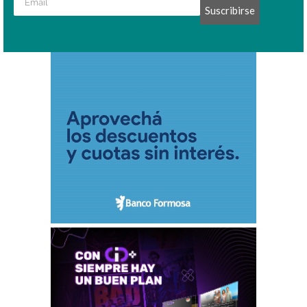
Suscribirse