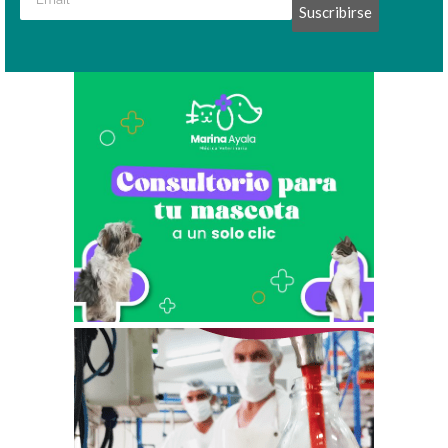
Suscribirse