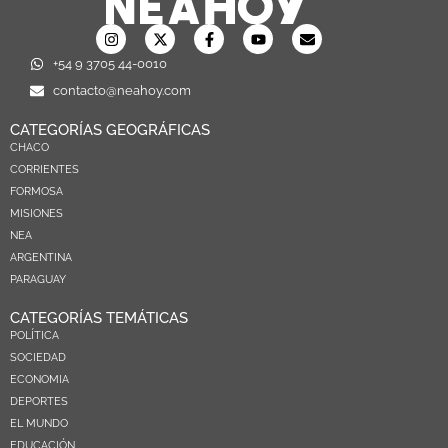
+54 9 3705 44-0010
contacto@neahoy.com
CATEGORÍAS GEOGRÁFICAS
CHACO
CORRIENTES
FORMOSA
MISIONES
NEA
ARGENTINA
PARAGUAY
CATEGORÍAS TEMÁTICAS
POLÍTICA
SOCIEDAD
ECONOMIA
DEPORTES
EL MUNDO
EDUCACIÓN