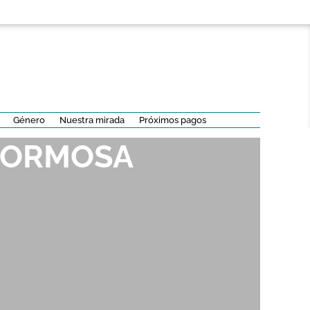
Género
Nuestra mirada
Próximos pagos
 FORMOSA