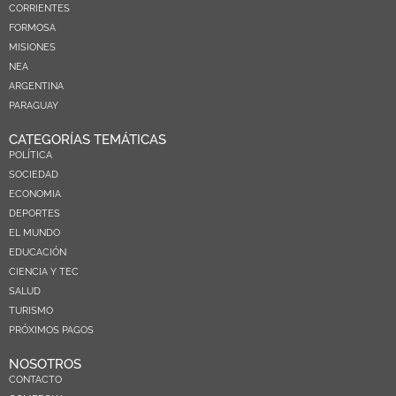
CORRIENTES
FORMOSA
MISIONES
NEA
ARGENTINA
PARAGUAY
CATEGORÍAS TEMÁTICAS
POLÍTICA
SOCIEDAD
ECONOMIA
DEPORTES
EL MUNDO
EDUCACIÓN
CIENCIA Y TEC
SALUD
TURISMO
PRÓXIMOS PAGOS
NOSOTROS
CONTACTO