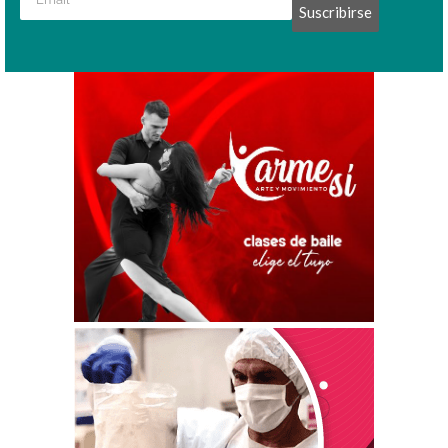
Suscribirse