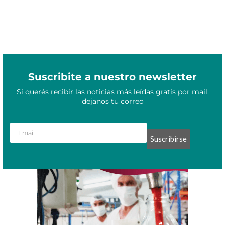
Suscribite a nuestro newsletter
Si querés recibir las noticias más leídas gratis por mail,
dejanos tu correo
Suscribirse