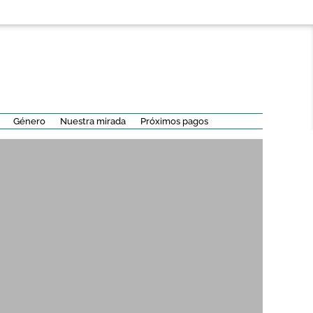
Género
Nuestra mirada
Próximos pagos