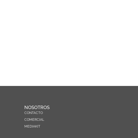
NOSOTROS
CONTACTO
COMERCIAL
MEDIAKIT