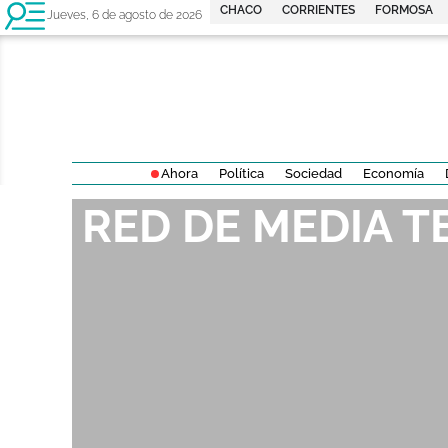
CHACO
CORRIENTES
FORMOSA
Jueves, 6 de agosto de 2026
Ahora
Política
Sociedad
Economía
RED DE MEDIA T