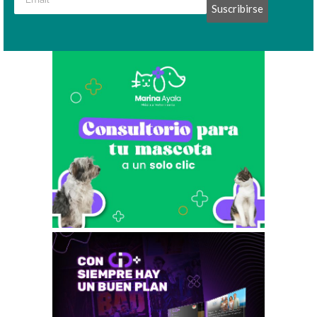
Suscribirse