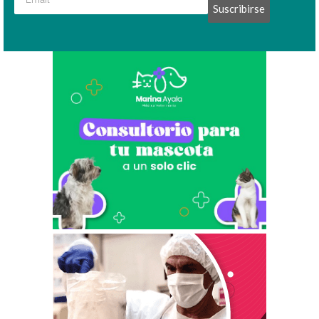
Suscribirse