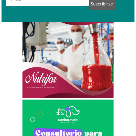
Suscribirse