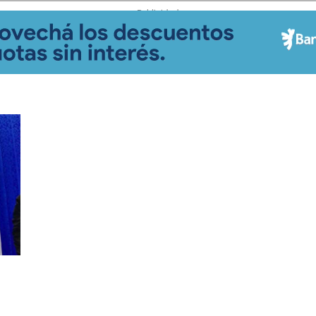
- Publicidad -