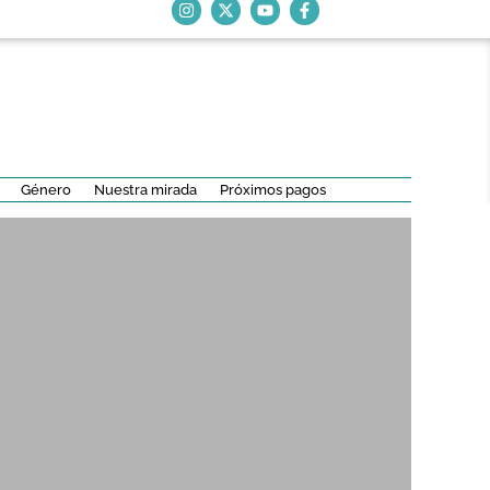
Género
Nuestra mirada
Próximos pagos