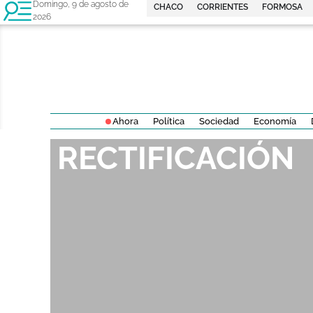
Domingo, 9 de agosto de
CHACO
CORRIENTES
FORMOSA
2026
Ahora
Política
Sociedad
Economía
RECTIFICACIÓN