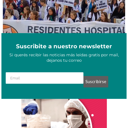
Suscribite a nuestro newsletter
Si querés recibir las noticias más leídas gratis por mail,
dejanos tu correo
Suscribirse