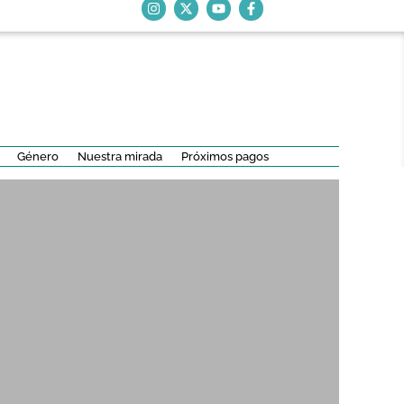
Género
Nuestra mirada
Próximos pagos