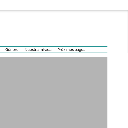
Género
Nuestra mirada
Próximos pagos