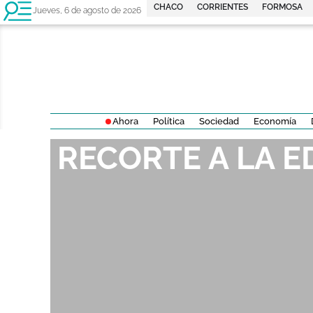
CHACO
CORRIENTES
FORMOSA
Jueves, 6 de agosto de 2026
Ahora
Política
Sociedad
Economía
RECORTE A LA 