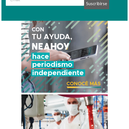
Suscribirse