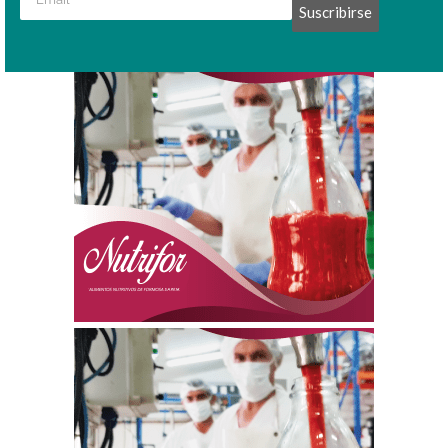
Suscribirse