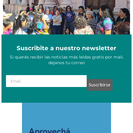
Suscribite a nuestro newsletter
Si querés recibir las noticias más leídas gratis por mail,
dejanos tu correo
Suscribirse