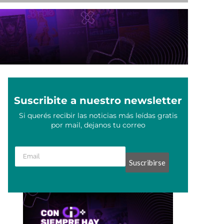
Suscribite a nuestro newsletter
Si querés recibir las noticias más leídas gratis
por mail, dejanos tu correo
Suscribirse