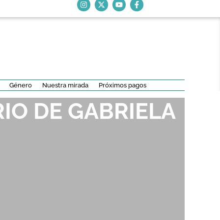
Género
Nuestra mirada
Próximos pagos
IO DE GABRIELA