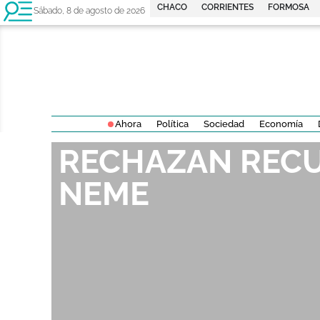
CHACO
CORRIENTES
FORMOSA
Sábado, 8 de agosto de 2026
Ahora
Política
Sociedad
Economía
RECHAZAN RECU
NEME