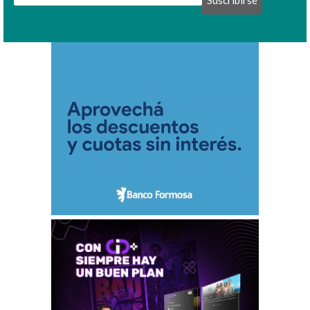
Suscribirse